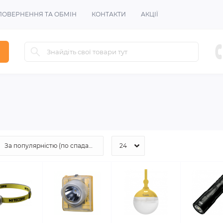
ПОВЕРНЕННЯ ТА ОБМІН
КОНТАКТИ
АКЦІЇ