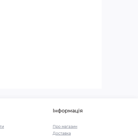
Інформація
ти
Про магазин
Доставка