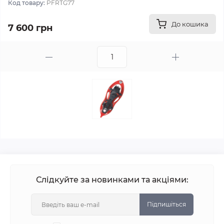
Код товару:
PFRTG77
До кошика
7 600 грн
Слідкуйте за новинками та акціями:
Підпишіться