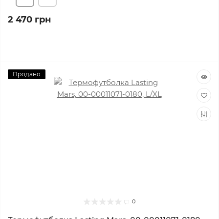
2 470 грн
Продано
0