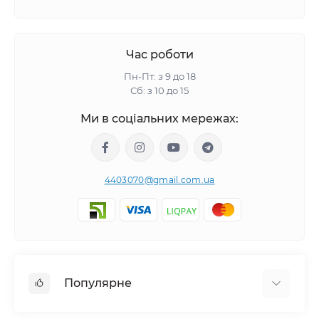
Час роботи
Пн-Пт: з 9 до 18
Сб: з 10 до 15
Ми в соціальних мережах:
4403070@gmail.com.ua
Популярне