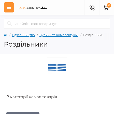
0
Бджільництво
Вулики та комплектуючі
Роздільники
Роздільники
В категорії немає товарів