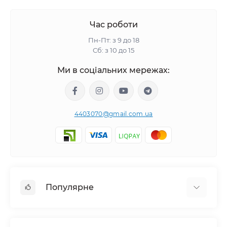
Час роботи
Пн-Пт: з 9 до 18
Сб: з 10 до 15
Ми в соціальних мережах:
4403070@gmail.com.ua
Популярне
Ножі та інструменти